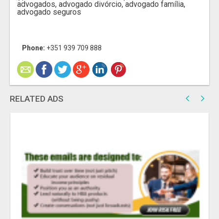
advogados, advogado divórcio, advogado família,
advogado seguros
Phone:
+351 939 709 888
RELATED ADS