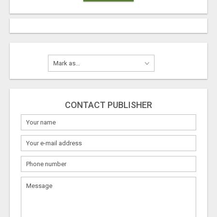
CONTACT PUBLISHER