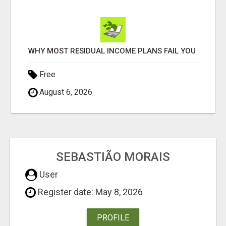
WHY MOST RESIDUAL INCOME PLANS FAIL YOU
Free
August 6, 2026
SEBASTIÃO MORAIS
User
Register date: May 8, 2026
PROFILE