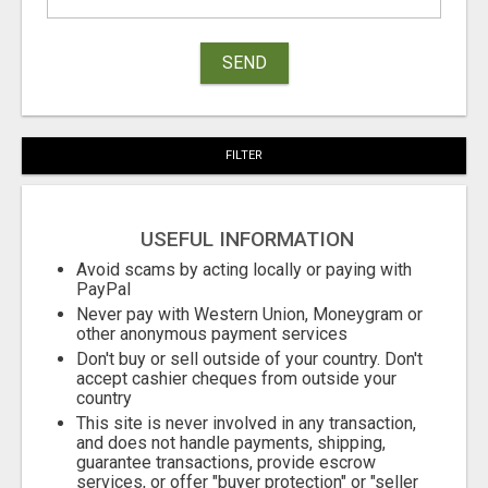
SEND
FILTER
USEFUL INFORMATION
Avoid scams by acting locally or paying with
PayPal
Never pay with Western Union, Moneygram or
other anonymous payment services
Don't buy or sell outside of your country. Don't
accept cashier cheques from outside your
country
This site is never involved in any transaction,
and does not handle payments, shipping,
guarantee transactions, provide escrow
services, or offer "buyer protection" or "seller