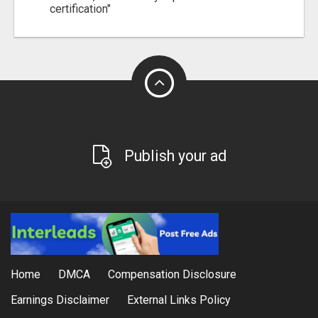
certification"
Publish your ad
Home
DMCA
Compensation Disclosure
Earnings Disclaimer
External Links Policy